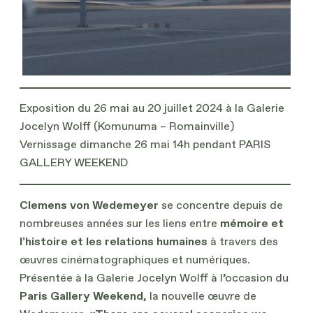
Exposition du 26 mai au 20 juillet 2024 à la Galerie
Jocelyn Wolff (Komunuma – Romainville)
Vernissage dimanche 26 mai 14h pendant PARIS
GALLERY WEEKEND
Clemens von Wedemeyer
se concentre depuis de
nombreuses années sur les liens entre
mémoire et
l’histoire et les relations humaines
à travers des
œuvres cinématographiques et numériques.
Présentée à la Galerie Jocelyn Wolff à l’occasion du
Paris Gallery Weekend
, la nouvelle œuvre de