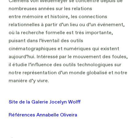
Clemens von Wedemeyer se concentre depuis de
nombreuses années sur les relations
entre mémoire et histoire, les connections
relationnelles à partir d’un lieu ou d’un événement,
où la recherche formelle est très importante,
puisant dans l’éventail des outils
cinématographiques et numériques qui existent
aujourd’hui. Intéressé par le mouvement des foules,
il étudie l’influence des outils technologiques sur
notre représentation d’un monde globalisé et notre
manière d’y vivre.
Site de la Galerie Jocelyn Wolff
Références Annabelle Oliveira