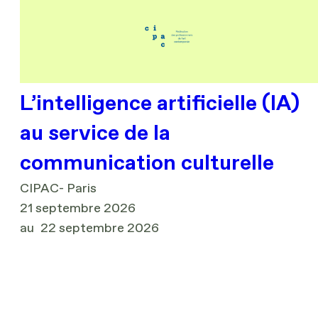
L’intelligence artificielle (IA)
au service de la
communication culturelle
CIPAC- Paris
21 septembre 2026
au
22 septembre 2026