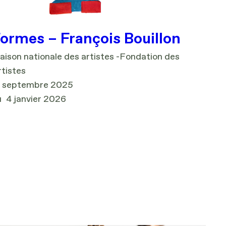
ormes – François Bouillon
ison nationale des artistes -Fondation des
tistes
8 septembre 2025
u
4 janvier 2026