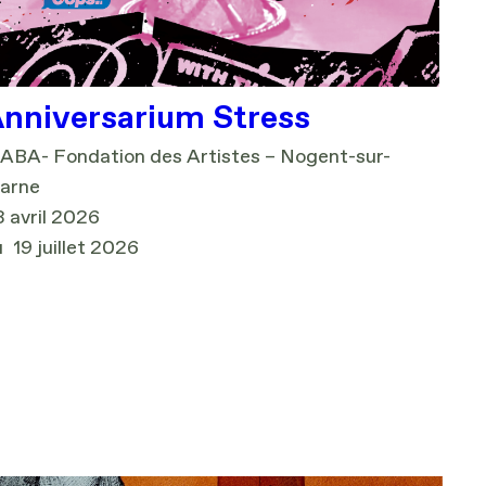
nniversarium Stress
ABA- Fondation des Artistes – Nogent-sur-
arne
 avril 2026
u
19 juillet 2026