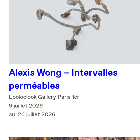
Alexis Wong – Intervalles
perméables
Looloolook Gallery Paris 1er
9 juillet 2026
au
26 juillet 2026