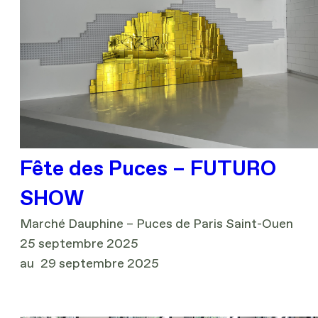
Fête des Puces – FUTURO
SHOW
Marché Dauphine – Puces de Paris Saint-Ouen
25 septembre 2025
au
29 septembre 2025