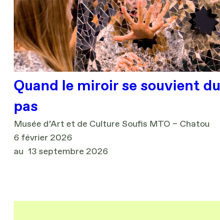
Quand le miroir se souvient d
pas
Musée d’Art et de Culture Soufis MTO – Chatou
6 février 2026
au
13 septembre 2026