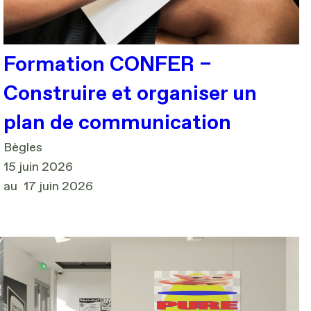
Formation CONFER –
Construire et organiser un
plan de communication
Bègles
15 juin 2026
au
17 juin 2026