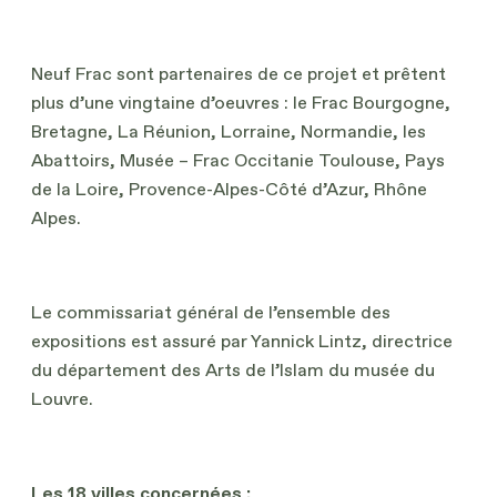
Neuf Frac sont partenaires de ce projet et prêtent
plus d’une vingtaine d’oeuvres : le Frac Bourgogne,
Bretagne, La Réunion, Lorraine, Normandie, les
Abattoirs, Musée – Frac Occitanie Toulouse, Pays
de la Loire, Provence-Alpes-Côté d’Azur, Rhône
Alpes.
Le commissariat général de l’ensemble des
expositions est assuré par Yannick Lintz, directrice
du département des Arts de l’Islam du musée du
Louvre.
Les 18 villes concernées :