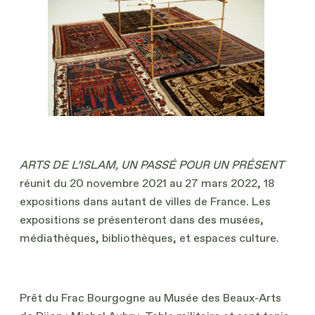
ARTS DE L’ISLAM, UN PASSÉ POUR UN PRÉSENT
réunit du 20 novembre 2021 au 27 mars 2022, 18
expositions dans autant de villes de France. Les
expositions se présenteront dans des musées,
médiathèques, bibliothèques, et espaces culture.
Prêt du Frac Bourgogne au Musée des Beaux-Arts