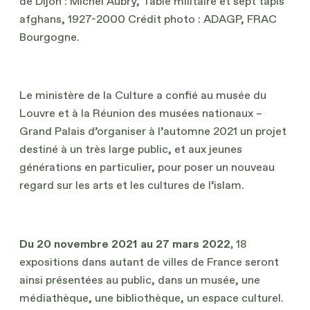
de Dijon : Michel Aubry, Table militaire et sept tapis
afghans, 1927-2000 Crédit photo : ADAGP, FRAC
Bourgogne.
Le ministère de la Culture a confié au musée du
Louvre et à la Réunion des musées nationaux –
Grand Palais d’organiser à l’automne 2021 un projet
destiné à un très large public, et aux jeunes
générations en particulier, pour poser un nouveau
regard sur les arts et les cultures de l’islam.
Du 20 novembre 2021 au 27 mars 2022,
18
expositions dans autant de villes de France seront
ainsi présentées au public, dans un musée, une
médiathèque, une bibliothèque, un espace culturel.