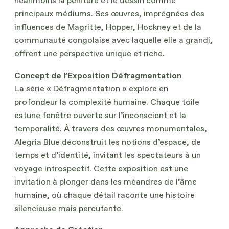
néanmoins la peinture et le dessin comme
principaux médiums. Ses œuvres, imprégnées des
influences de Magritte, Hopper, Hockney et de la
communauté congolaise avec laquelle elle a grandi,
offrent une perspective unique et riche.
Concept de l’Exposition Défragmentation
La série « Défragmentation » explore en
profondeur la complexité humaine. Chaque toile
estune fenêtre ouverte sur l’inconscient et la
temporalité. À travers des œuvres monumentales,
Alegria Blue déconstruit les notions d’espace, de
temps et d’identité, invitant les spectateurs à un
voyage introspectif. Cette exposition est une
invitation à plonger dans les méandres de l’âme
humaine, où chaque détail raconte une histoire
silencieuse mais percutante.