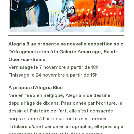
« Défragmentation n°5 »
Alegria Blue présente sa nouvelle exposition solo
Défragmentation à la Galerie Amarrage
,
Saint-
Ouen-sur-Seine
Vernissage le 7 novembre à partir de 18h
Finissage le 24 novembre à partir de 15h
À propos d’Alegria Blue
Née en 1993 en Belgique, Alegria Blue dessine
depuis l’âge de dix ans. Passionnée par l’écriture, le
dessin et l’histoire de l’art, elle s’est consacrée
corps et âme à l’art sous toutes ses formes.
Titulaire d’une licence en infographie, elle privilégie