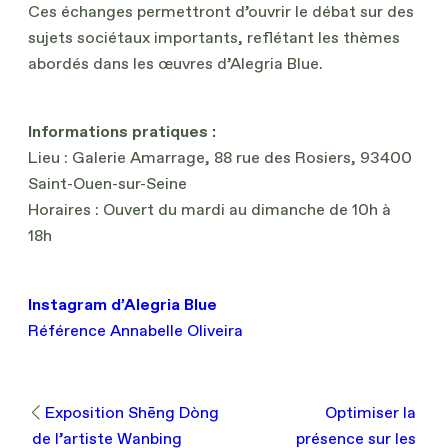
Ces échanges permettront d’ouvrir le débat sur des
sujets sociétaux importants, reflétant les thèmes
abordés dans les œuvres d’Alegria Blue.
Informations pratiques :
Lieu : Galerie Amarrage, 88 rue des Rosiers, 93400
Saint-Ouen-sur-Seine
Horaires : Ouvert du mardi au dimanche de 10h à
18h
Instagram d’Alegria Blue
Référence Annabelle Oliveira
Exposition Shēng Dòng
Optimiser la
de l’artiste Wanbing
présence sur les