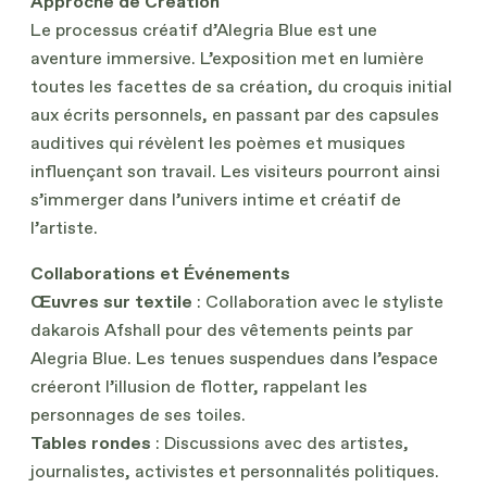
Approche de Création
Le processus créatif d’Alegria Blue est une
aventure immersive. L’exposition met en lumière
toutes les facettes de sa création, du croquis initial
aux écrits personnels, en passant par des capsules
auditives qui révèlent les poèmes et musiques
influençant son travail. Les visiteurs pourront ainsi
s’immerger dans l’univers intime et créatif de
l’artiste.
Collaborations et Événements
Œuvres sur textile
: Collaboration avec le styliste
dakarois Afshall pour des vêtements peints par
Alegria Blue. Les tenues suspendues dans l’espace
créeront l’illusion de flotter, rappelant les
personnages de ses toiles.
Tables rondes
: Discussions avec des artistes,
journalistes, activistes et personnalités politiques.