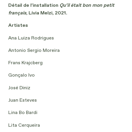
Détail de l’installation
Qu’il était bon mon petit
français
, Lívia Melzi, 2021.
Artistes
Ana Luiza Rodrigues
Antonio Sergio Moreira
Frans Krajcberg
Gonçalo Ivo
José Diniz
Juan Esteves
Lina Bo Bardi
Lita Cerqueira