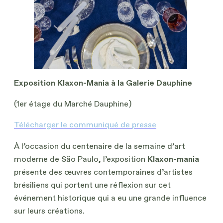
Exposition Klaxon-Mania à la Galerie Dauphine
(1er étage du Marché Dauphine)
Télécharger le communiqué de presse
À l’occasion du centenaire de la semaine d’art
moderne de São Paulo, l’exposition
Klaxon-mania
présente des œuvres contemporaines d’artistes
brésiliens qui portent une réflexion sur cet
événement historique qui a eu une grande influence
sur leurs créations.