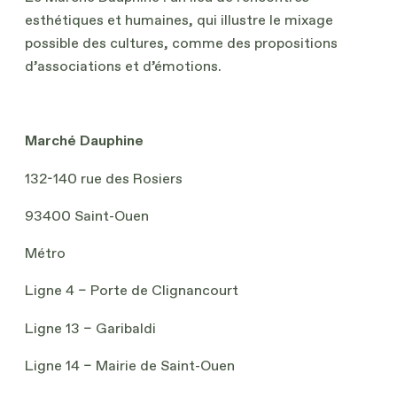
esthétiques et humaines, qui illustre le mixage
possible des cultures, comme des propositions
d’associations et d’émotions.
Marché Dauphine
132-140 rue des Rosiers
93400 Saint-Ouen
Métro
Ligne 4 – Porte de Clignancourt
Ligne 13 – Garibaldi
Ligne 14 – Mairie de Saint-Ouen