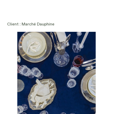
Client : Marché Dauphine