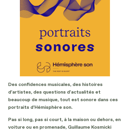
Des confidences musicales, des histoires
d’artistes, des questions d’actualités et
beaucoup de musique, tout est sonore dans ces
portraits d’Hémisphère son.
Pas si long, pas si court, à la maison ou dehors, en
voiture ou en promenade, Guillaume Kosmicki