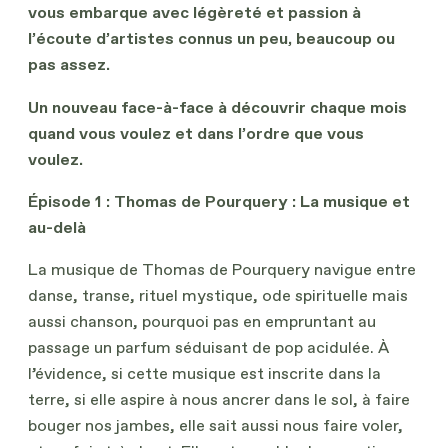
vous embarque avec légèreté et passion à
l’écoute d’artistes connus un peu, beaucoup ou
pas assez.
Un nouveau face-à-face à découvrir chaque mois
quand vous voulez et dans l’ordre que vous
voulez.
Épisode 1 :
Thomas de Pourquery : La musique et
au-delà
La musique de Thomas de Pourquery navigue entre
danse, transe, rituel mystique, ode spirituelle mais
aussi chanson, pourquoi pas en empruntant au
passage un parfum séduisant de pop acidulée. À
l’évidence, si cette musique est inscrite dans la
terre, si elle aspire à nous ancrer dans le sol, à faire
bouger nos jambes, elle sait aussi nous faire voler,