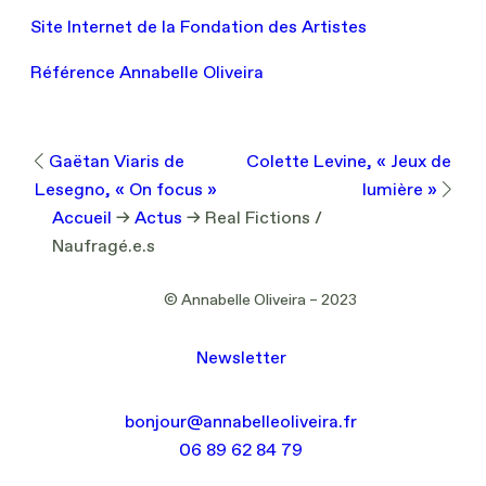
Site Internet de la Fondation des Artistes
Référence Annabelle Oliveira
Gaëtan Viaris de
Colette Levine, « Jeux de
Lesegno, « On focus »
lumière »
Accueil
→
Actus
→
Real Fictions /
Naufragé.e.s
© Annabelle Oliveira – 2023
Newsletter
bonjour@annabelleoliveira.fr
06 89 62 84 79