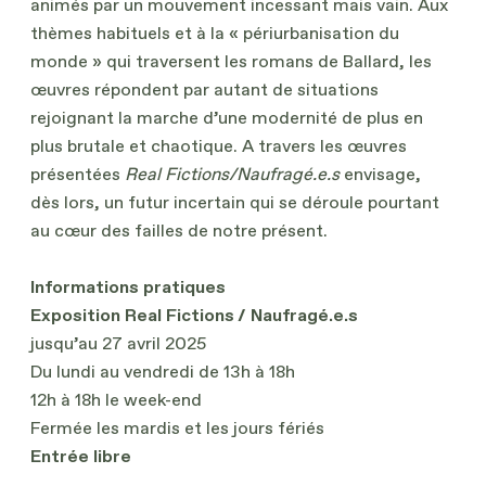
animés par un mouvement incessant mais vain. Aux
thèmes habituels et à la « périurbanisation du
monde » qui traversent les romans de Ballard, les
œuvres répondent par autant de situations
rejoignant la marche d’une modernité de plus en
plus brutale et chaotique. A travers les œuvres
présentées
Real Fictions/Naufragé.e.s
envisage,
dès lors, un futur incertain qui se déroule pourtant
au cœur des failles de notre présent.
Informations pratiques
Exposition Real Fictions / Naufragé.e.s
jusqu’au 27 avril 2025
Du lundi au vendredi de 13h à 18h
12h à 18h le week-end
Fermée les mardis et les jours fériés
Entrée libre