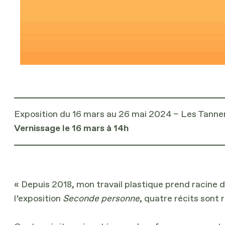
Exposition du 16 mars au 26 mai 2024 – Les Tanne
Vernissage le 16 mars à 14h
« Depuis 2018, mon travail plastique prend racine 
l’exposition
Seconde personne
, quatre récits sont