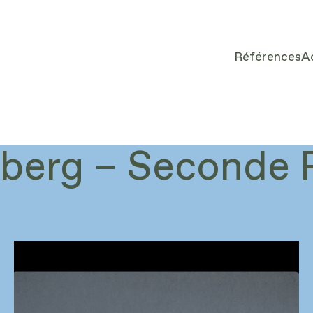
Références
A
berg – Seconde 