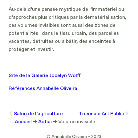
Au-delà d’une pensée mystique de l’immatériel ou
d’approches plus critiques par la dématérialisation,
ces volumes invisibles sont aussi des zones de
potentialités : dans le tissu urbain, des parcelles
vacantes, détruites ou à bâtir, des enceintes à
protéger et investir.
Site de la Galerie Jocelyn Wolff
Références Annabelle Oliveira
Salon de l’agriculture
Triennale Art Public
Accueil
→
Actus
→
Volume invisible
© Annabelle Oliveira – 2023