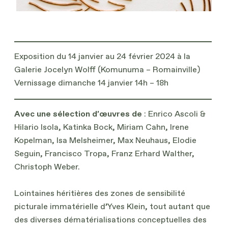
Exposition du 14 janvier au 24 février 2024 à la
Galerie Jocelyn Wolff (Komunuma – Romainville)
Vernissage dimanche 14 janvier 14h – 18h
Avec une sélection d’œuvres de
: Enrico Ascoli &
Hilario Isola, Katinka Bock, Miriam Cahn, Irene
Kopelman, Isa Melsheimer, Max Neuhaus, Elodie
Seguin, Francisco Tropa, Franz Erhard Walther,
Christoph Weber.
Lointaines héritières des zones de sensibilité
picturale immatérielle d’Yves Klein, tout autant que
des diverses dématérialisations conceptuelles des