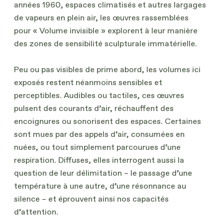
années 1960, espaces climatisés et autres largages
de vapeurs en plein air, les œuvres rassemblées
pour « Volume invisible » explorent à leur manière
des zones de sensibilité sculpturale immatérielle.
Peu ou pas visibles de prime abord, les volumes ici
exposés restent néanmoins sensibles et
perceptibles. Audibles ou tactiles, ces œuvres
pulsent des courants d’air, réchauffent des
encoignures ou sonorisent des espaces. Certaines
sont mues par des appels d’air, consumées en
nuées, ou tout simplement parcourues d’une
respiration. Diffuses, elles interrogent aussi la
question de leur délimitation – le passage d’une
température à une autre, d’une résonnance au
silence – et éprouvent ainsi nos capacités
d’attention.