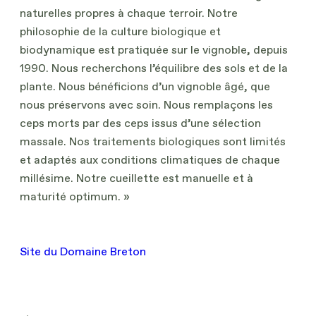
naturelles propres à chaque terroir. Notre
philosophie de la culture biologique et
biodynamique est pratiquée sur le vignoble, depuis
1990. Nous recherchons l’équilibre des sols et de la
plante. Nous bénéficions d’un vignoble âgé, que
nous préservons avec soin. Nous remplaçons les
ceps morts par des ceps issus d’une sélection
massale. Nos traitements biologiques sont limités
et adaptés aux conditions climatiques de chaque
millésime. Notre cueillette est manuelle et à
maturité optimum. »
Site du Domaine Breton