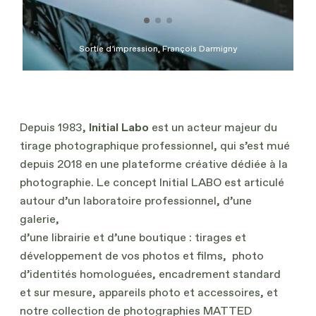
Sortie d’impression, François Darmigny
Depuis 1983,
Initial Labo
est un acteur majeur du
tirage photographique professionnel, qui s’est mué
depuis 2018 en une plateforme créative dédiée à la
photographie. Le concept Initial LABO est articulé
autour d’un laboratoire professionnel, d’une
galerie,
d’une librairie et d’une boutique : tirages et
développement de vos photos et films, photo
d’identités homologuées, encadrement standard
et sur mesure, appareils photo et accessoires, et
notre collection de photographies MATTED