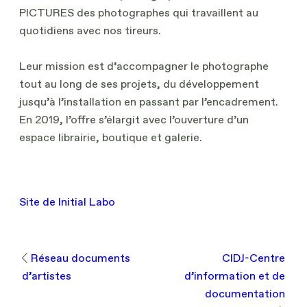
PICTURES des photographes qui travaillent au
quotidiens avec nos tireurs.
Leur mission est d’accompagner le photographe
tout au long de ses projets, du développement
jusqu’à l’installation en passant par l’encadrement.
En 2019, l’offre s’élargit avec l’ouverture d’un
espace librairie, boutique et galerie.
Site de Initial Labo
Réseau documents
CIDJ-Centre
d’artistes
d’information et de
documentation