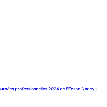
ournées professionnelles 2024 de l’Ensad Nancy