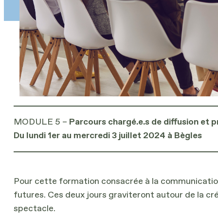
MODULE 5 –
Parcours chargé.e.s de diffusion et 
Du lundi 1er au mercredi 3 juillet 2024 à Bègles
Pour cette formation consacrée à la communication, l
futures. Ces deux jours graviteront autour de la cré
spectacle.