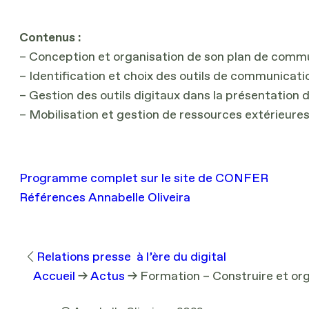
Contenus :
– Conception et organisation de son plan de comm
– Identification et choix des outils de communicati
– Gestion des outils digitaux dans la présentatio
– Mobilisation et gestion de ressources extérieure
Programme complet sur le site de CONFER
Références Annabelle Oliveira
Relations presse à l’ère du digital
Accueil
→
Actus
→
Formation – Construire et o