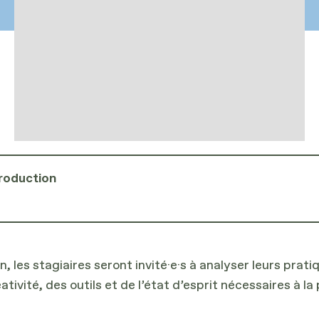
production
es stagiaires seront invité·e·s à analyser leurs pratiqu
ativité, des outils et de l’état d’esprit nécessaires à 