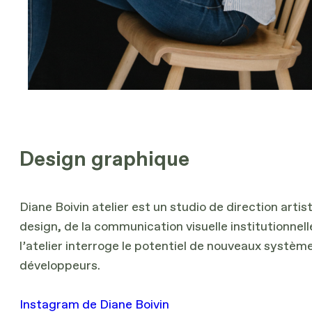
Design graphique
Diane Boivin atelier est un studio de direction art
design, de la communication visuelle institutionnell
l’atelier interroge le potentiel de nouveaux systè
développeurs.
Instagram de Diane Boivin